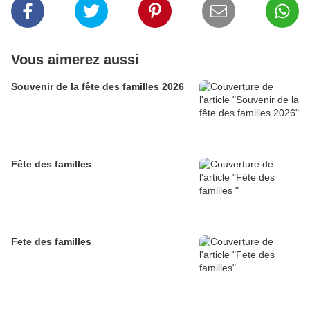
Vous aimerez aussi
Souvenir de la fête des familles 2026
Fête des familles
Fete des familles