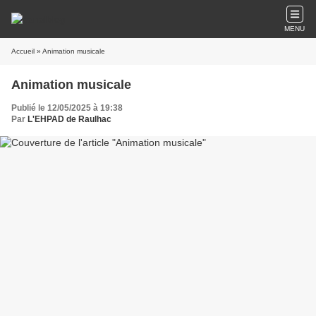
MENU
Accueil
» Animation musicale
Animation musicale
Publié le 12/05/2025 à 19:38
Par
L'EHPAD de Raulhac