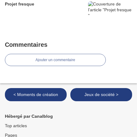
Projet fresque
Commentaires
Ajouter un commentaire
< Moments de création
Jeux de société >
Hébergé par Canalblog
Top articles
Pages