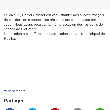
Le 24 avril, Daniel Grasset est venu chanter des succès français
de ces dernières années, les résidents ont chanté avec bon
coeur. Nous avons reçu par la même occasion des résidents de
l'ehpad de Pierrefort.
L'animation a été offerte par l'association Les amis de l'ehpad de
Raulhac.
#Événements
Partager