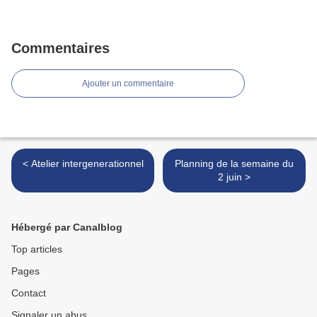
Commentaires
Ajouter un commentaire
< Atelier intergenerationnel
Planning de la semaine du
2 juin >
Hébergé par Canalblog
Top articles
Pages
Contact
Signaler un abus