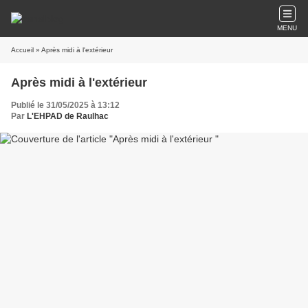
MENU
Accueil
» Après midi à l'extérieur
Après midi à l'extérieur
Publié le 31/05/2025 à 13:12
Par
L'EHPAD de Raulhac