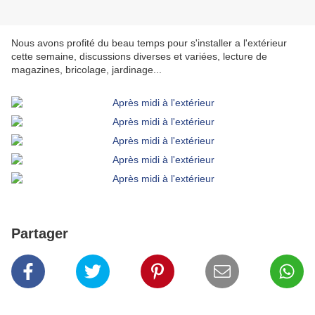
Nous avons profité du beau temps pour s'installer a l'extérieur
cette semaine, discussions diverses et variées, lecture de
magazines, bricolage, jardinage...
Partager