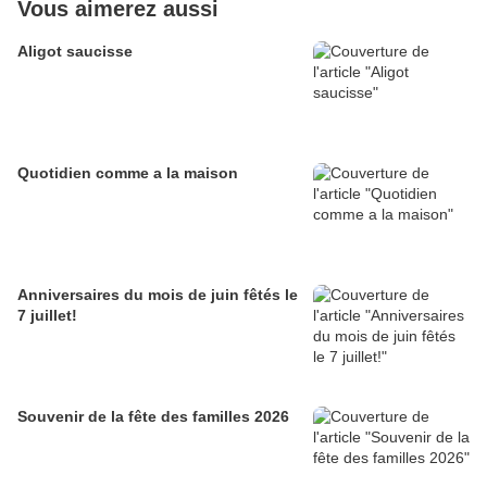
Vous aimerez aussi
Aligot saucisse
Quotidien comme a la maison
Anniversaires du mois de juin fêtés le
7 juillet!
Souvenir de la fête des familles 2026