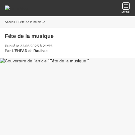
MENU
Accueil
» Fête de la musique
Fête de la musique
Publié le 22/06/2025 à 21:55
Par
L'EHPAD de Raulhac