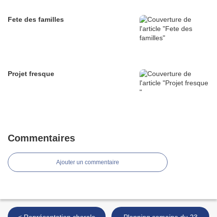
Fete des familles
Projet fresque
Commentaires
Ajouter un commentaire