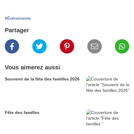
#Événements
Partager
Vous aimerez aussi
Souvenir de la fête des familles 2026
Fête des familles