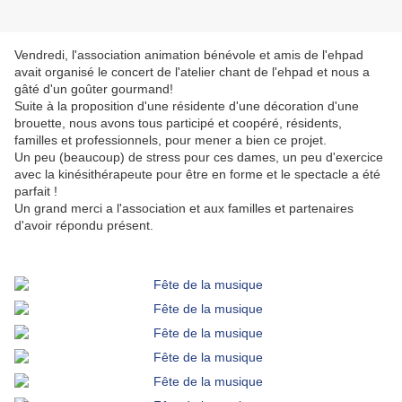
Vendredi, l'association animation bénévole et amis de l'ehpad
avait organisé le concert de l'atelier chant de l'ehpad et nous a
gâté d'un goûter gourmand!
Suite à la proposition d'une résidente d'une décoration d'une
brouette, nous avons tous participé et coopéré, résidents,
familles et professionnels, pour mener a bien ce projet.
Un peu (beaucoup) de stress pour ces dames, un peu d'exercice
avec la kinésithérapeute pour être en forme et le spectacle a été
parfait !
Un grand merci a l'association et aux familles et partenaires
d'avoir répondu présent.