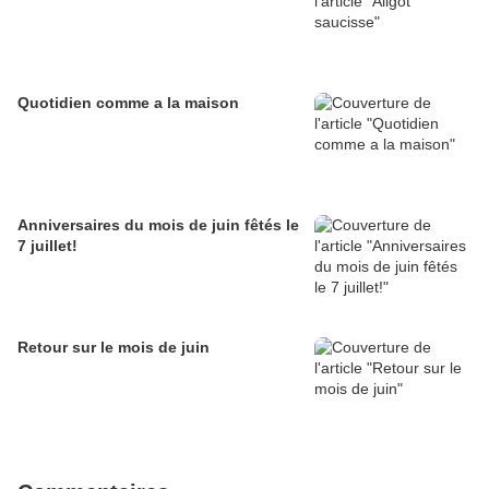
Quotidien comme a la maison
Anniversaires du mois de juin fêtés le
7 juillet!
Retour sur le mois de juin