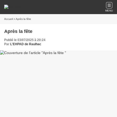
MENU
Accueil
» Après la fête
Après la fête
Publié le 03/07/2025 à 20:24
Par
L'EHPAD de Raulhac