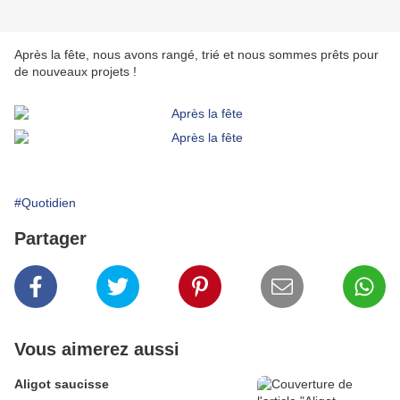
Après la fête, nous avons rangé, trié et nous sommes prêts pour
de nouveaux projets !
#Quotidien
Partager
Vous aimerez aussi
Aligot saucisse