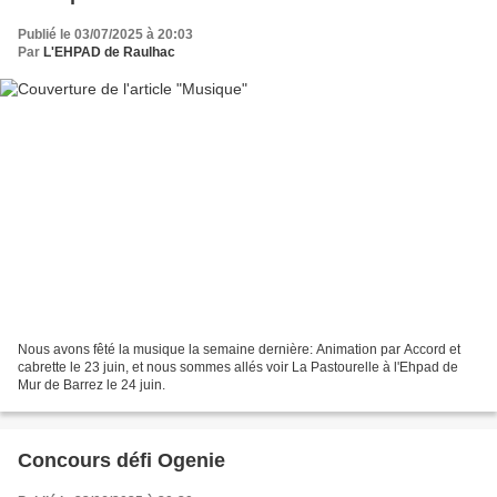
Publié le 03/07/2025 à 20:03
Par
L'EHPAD de Raulhac
Nous avons fêté la musique la semaine dernière: Animation par Accord et
cabrette le 23 juin, et nous sommes allés voir La Pastourelle à l'Ehpad de
Mur de Barrez le 24 juin.
Concours défi Ogenie