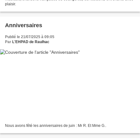
plaisir.
Anniversaires
Publié le 21/07/2025 à 09:05
Par
L'EHPAD de Raulhac
Nous avons fêté les anniversaires de juin : Mr R. Et Mme G..