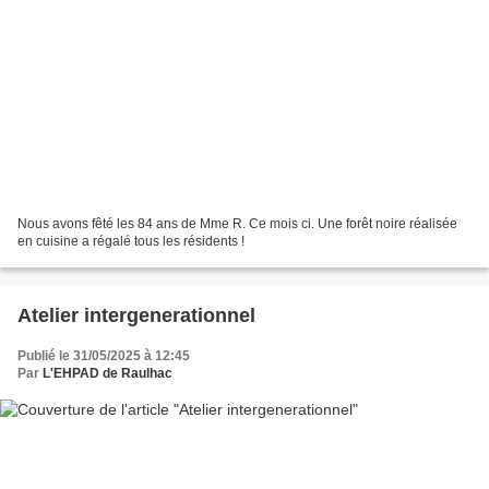
Nous avons fêté les 84 ans de Mme R. Ce mois ci. Une forêt noire réalisée
en cuisine a régalé tous les résidents !
Atelier intergenerationnel
Publié le 31/05/2025 à 12:45
Par
L'EHPAD de Raulhac