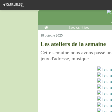
Home
Les sorties
18 octobre 2025
Les ateliers de la semaine
Cette semaine nous avons passé une 
jeux d'adresse, musique...