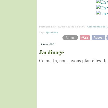
Posté par L'EHPAD de Raulhac à 21:00 -
Commentaires [
Tags:
Quotidien
Repost
14 mai 2025
Jardinage
Ce matin, nous avons planté les fle